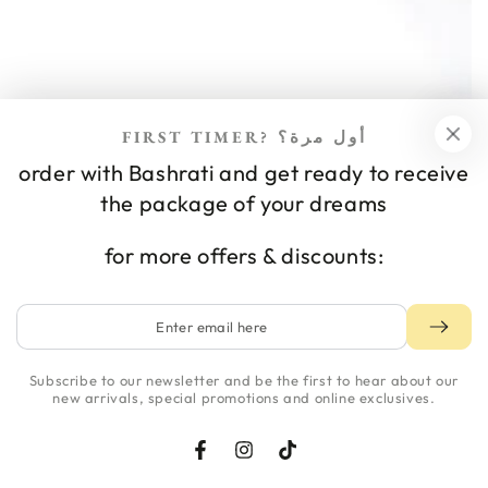
FIRST TIMER? أول مرة؟
order with Bashrati and get ready to receive
NEWSLETTER
the package of your dreams
for more offers & discounts:
Enter
email
here
Subscribe to our newsletter and be the first to hear about our
new arrivals, special promotions and online exclusives.
Facebook
Instagram
TikTok