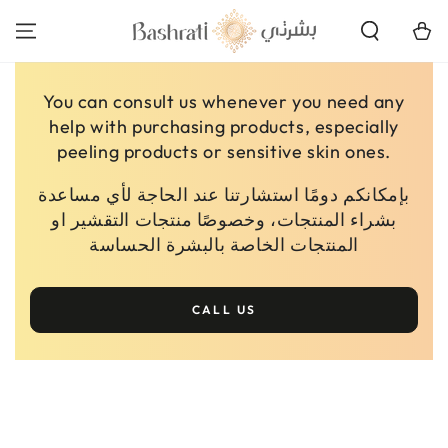
SKIP TO
CONTENT
Cart
You can consult us whenever you need any
help with purchasing products, especially
peeling products or sensitive skin ones.
بإمكانكم دومًا استشارتنا عند الحاجة لأي مساعدة
بشراء المنتجات، وخصوصًا منتجات التقشير او
المنتجات الخاصة بالبشرة الحساسة
CALL US