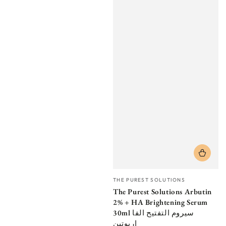
Vendor:
THE PUREST SOLUTIONS
The Purest Solutions Arbutin
2% + HA Brightening Serum
30ml سيروم التفتيح الفا
اربوتين