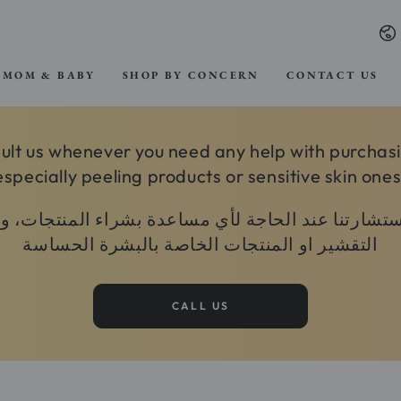
La
MOM & BABY
SHOP BY CONCERN
CONTACT US
ult us whenever you need any help with purchas
especially peeling products or sensitive skin ones
استشارتنا عند الحاجة لأي مساعدة بشراء المنتجات، 
التقشير او المنتجات الخاصة بالبشرة الحساسة
CALL US