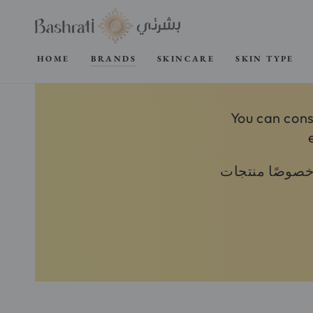
SKIP TO
CONTENT
HOME
BRANDS
SKINCARE
SKIN TYPE
You can cons
وخصوصًا منتجات