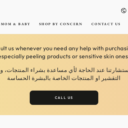
La
MOM & BABY
SHOP BY CONCERN
CONTACT US
ult us whenever you need any help with purchas
especially peeling products or sensitive skin ones
استشارتنا عند الحاجة لأي مساعدة بشراء المنتجات، 
التقشير او المنتجات الخاصة بالبشرة الحساسة
CALL US