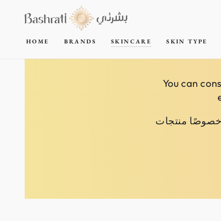
SKIP TO
CONTENT
HOME
BRANDS
SKINCARE
SKIN TYPE
You can cons
وخصوصًا منتجات