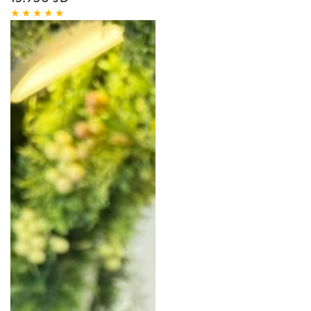
price