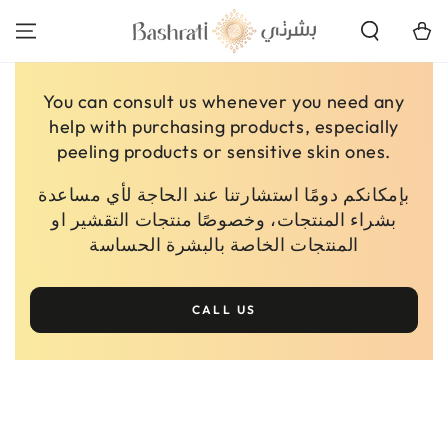
SKIP TO
CONTENT
Cart
You can consult us whenever you need any
help with purchasing products, especially
peeling products or sensitive skin ones.
بإمكانكم دومًا استشارتنا عند الحاجة لأي مساعدة
بشراء المنتجات، وخصوصًا منتجات التقشير او
المنتجات الخاصة بالبشرة الحساسة
CALL US