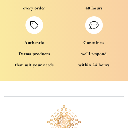
every order
48 hours
Authentic
Consult us
Derma products
we'll respond
that suit your needs
within 24 hours