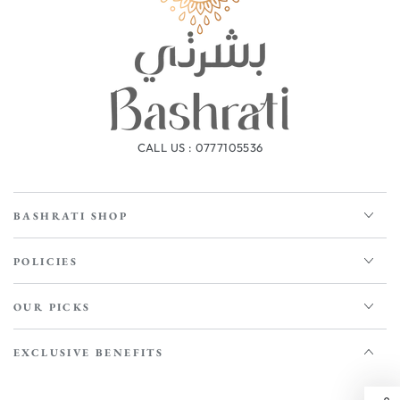
CALL US : 0777105536
BASHRATI SHOP
POLICIES
OUR PICKS
EXCLUSIVE BENEFITS