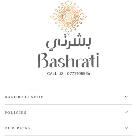
CALL US : 0777105536
BASHRATI SHOP
POLICIES
OUR PICKS