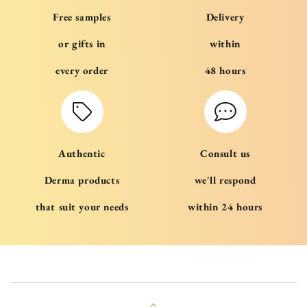
Free samples
Delivery
or gifts in
within
every order
48 hours
Authentic
Consult us
Derma products
we'll respond
that suit your needs
within 24 hours