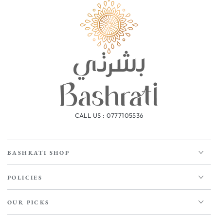
CALL US : 0777105536
BASHRATI SHOP
POLICIES
OUR PICKS