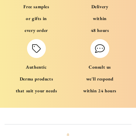
Free samples
Delivery
or gifts in
within
every order
48 hours
Authentic
Consult us
Derma products
we'll respond
that suit your needs
within 24 hours