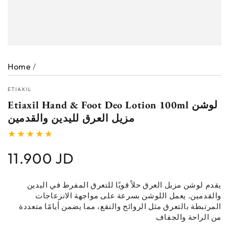
Home
/
ETIAXIL
Etiaxil Hand & Foot Deo Lotion 100ml لوشن
مزيل العرق لليدين والقدمين
11.900 JD
Regular
price
يقدم لوشن مزيل العرق حلاً قويًا للتعرق المفرط في اليدين
والقدمين. يعمل اللوشن بسرعة على مواجهة الانزعاجات
المرتبطة بالتعرق مثل الروائح والنقع، مما يضمن أيامًا متعددة
من الراحة والجفاف