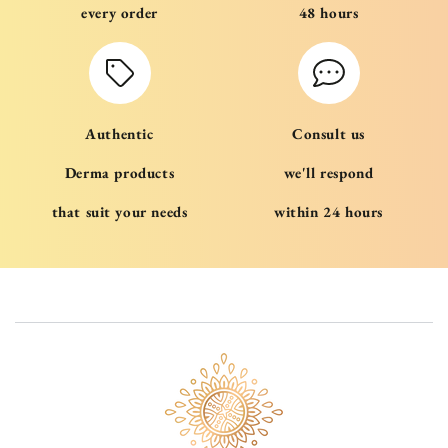
every order
48 hours
Authentic
Consult us
Derma products
we'll respond
that suit your needs
within 24 hours