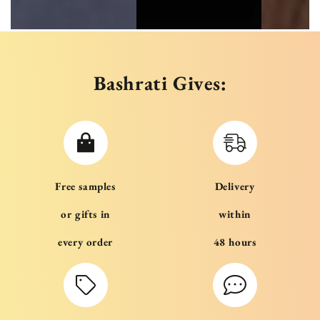
Bashrati Gives:
Free samples
Delivery
or gifts in
within
every order
48 hours