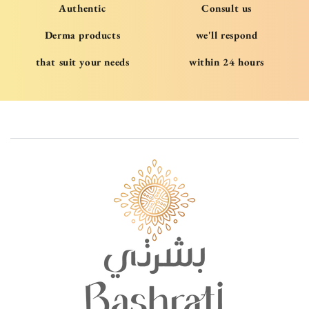
Authentic
Consult us
Derma products
we'll respond
that suit your needs
within 24 hours