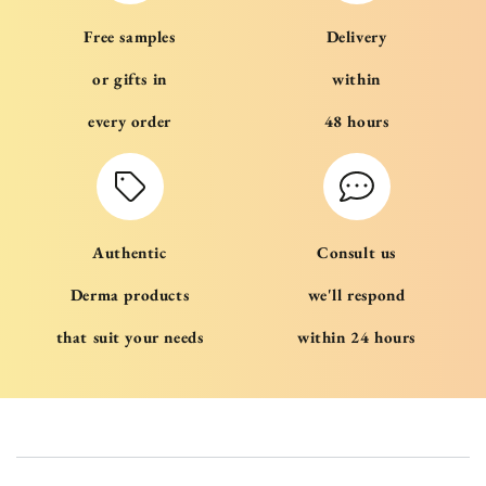
Free samples
Delivery
or gifts in
within
every order
48 hours
Authentic
Consult us
Derma products
we'll respond
that suit your needs
within 24 hours