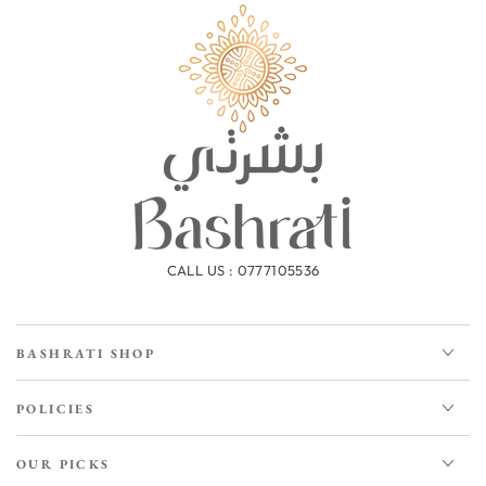
CALL US : 0777105536
BASHRATI SHOP
POLICIES
OUR PICKS