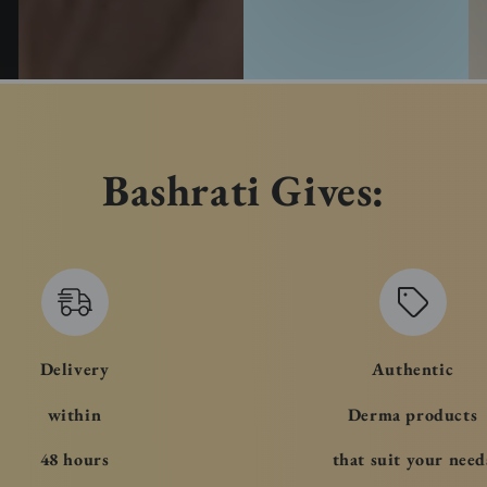
Bashrati Gives:
Delivery
Authentic
within
Derma products
48 hours
that suit your need