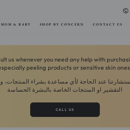
La
MOM & BABY
SHOP BY CONCERN
CONTACT US
ult us whenever you need any help with purchas
especially peeling products or sensitive skin ones
استشارتنا عند الحاجة لأي مساعدة بشراء المنتجات، 
التقشير او المنتجات الخاصة بالبشرة الحساسة
CALL US