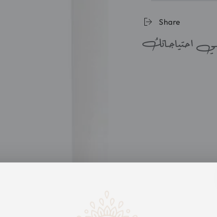
Dark
Dark
Spot
Spot
Share
Body
Body
Lotion
Lotion
400ml
400ml
لعلاج
لعلاج
صبغات
تصبغات
الجسم
الجسم