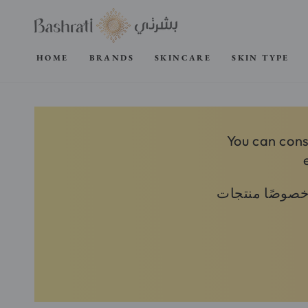
SKIP TO
CONTENT
HOME
BRANDS
SKINCARE
SKIN TYPE
You can cons
وخصوصًا منتجات