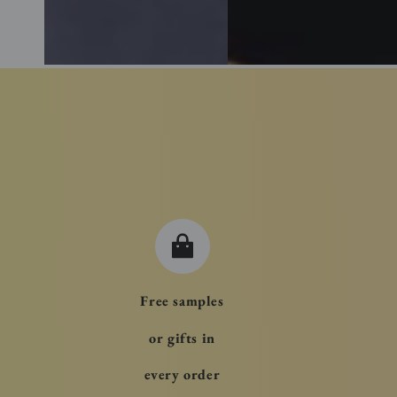
Free samples
or gifts in
every order