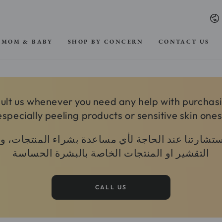
La
MOM & BABY
SHOP BY CONCERN
CONTACT US
ult us whenever you need any help with purchas
especially peeling products or sensitive skin ones
استشارتنا عند الحاجة لأي مساعدة بشراء المنتجات، 
التقشير او المنتجات الخاصة بالبشرة الحساسة
CALL US