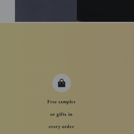
Free samples
or gifts in
every order