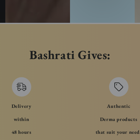
Bashrati Gives:
Delivery
Authentic
within
Derma products
48 hours
that suit your need