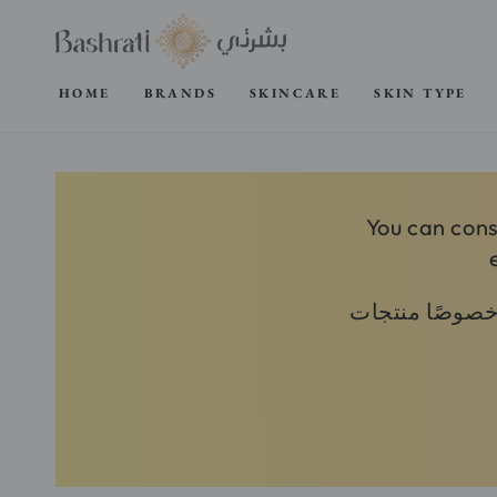
SKIP TO
CONTENT
HOME
BRANDS
SKINCARE
SKIN TYPE
You can cons
وخصوصًا منتجات