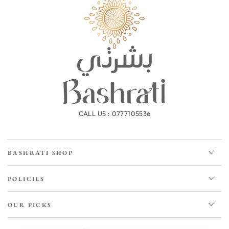
CALL US : 0777105536
BASHRATI SHOP
POLICIES
OUR PICKS