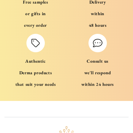
Free samples
Delivery
or gifts in
within
every order
48 hours
Authentic
Consult us
Derma products
we'll respond
that suit your needs
within 24 hours