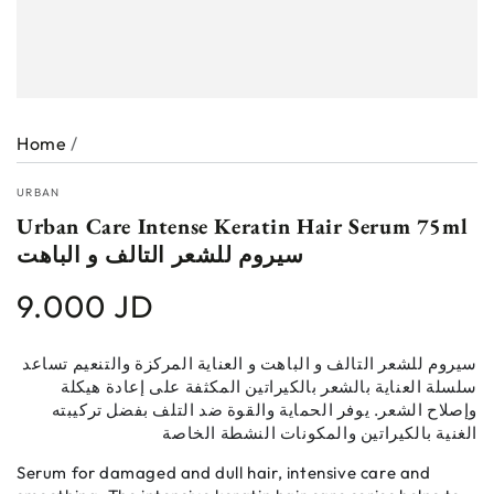
Home
/
URBAN
Urban Care Intense Keratin Hair Serum 75ml
سيروم للشعر التالف و الباهت
9.000 JD
Regular
price
سيروم للشعر التالف و الباهت و العناية المركزة والتنعيم تساعد
سلسلة العناية بالشعر بالكيراتين المكثفة على إعادة هيكلة
وإصلاح الشعر. يوفر الحماية والقوة ضد التلف بفضل تركيبته
الغنية بالكيراتين والمكونات النشطة الخاصة
Serum for damaged and dull hair, intensive care and