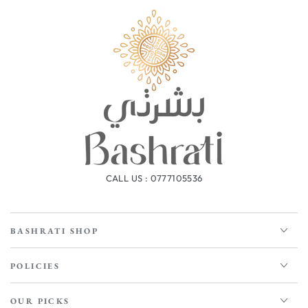
CALL US : 0777105536
BASHRATI SHOP
POLICIES
OUR PICKS