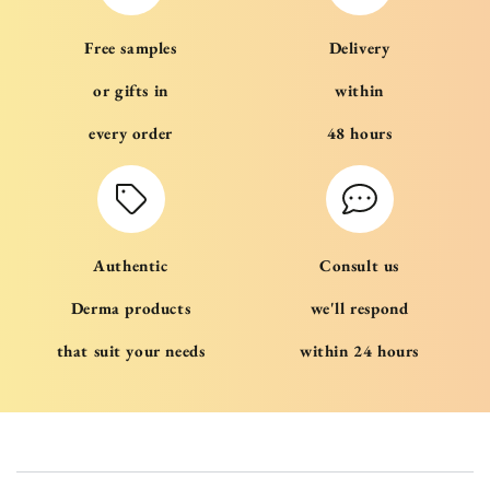
Free samples
Delivery
or gifts in
within
every order
48 hours
Authentic
Consult us
Derma products
we'll respond
that suit your needs
within 24 hours