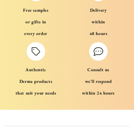
Free samples
Delivery
or gifts in
within
every order
48 hours
Authentic
Consult us
Derma products
we'll respond
that suit your needs
within 24 hours