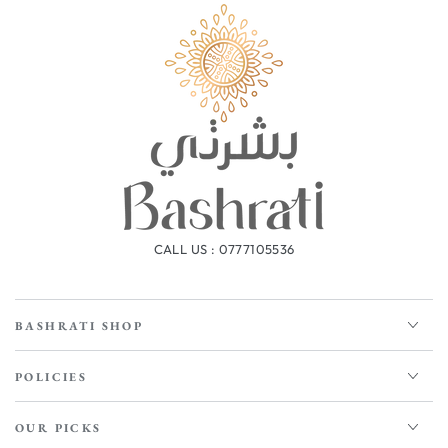
CALL US : 0777105536
BASHRATI SHOP
POLICIES
OUR PICKS